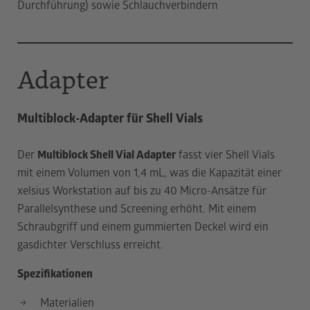
Durchführung) sowie Schlauchverbindern
Sch
Adapter
Multiblock-Adapter für Shell Vials
Der
Multiblock Shell Vial Adapter
fasst vier Shell Vials
mit einem Volumen von 1,4 mL, was die Kapazität einer
xelsius Workstation auf bis zu 40 Micro-Ansätze für
Parallelsynthese und Screening erhöht. Mit einem
Schraubgriff und einem gummierten Deckel wird ein
gasdichter Verschluss erreicht.
Spezifikationen
Materialien