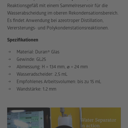
Reaktionsgefäß mit einem Sammelreservoir für die
Wasserabscheidung im oberen Rekondensationsbereich.
Es findet Anwendung bei azeotroper Distillation,
Verersterungs- und Polykondenstationsreaktionen.
Spezifikationen
Material: Duran
®
Glas
Gewinde: GL25
Abmessung: H = 134 mm,
⌀
= 24 mm
Wasseradscheider: 2,5 mL
Empfohlenes Arbeitsvolumen: bis zu 15 mL
Wandstärke: 1.2 mm