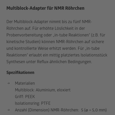
Multiblock-Adapter für NMR Röhrchen
Der Multiblock-Adapter nimmt bis zu fünf NMR-
Röhrchen auf. Für erhöhte Löslichkeit in der
Probenvorbereitung oder „in-tube Reaktionen“ (z.B. für
kinetische Studien) können NMR-Röhrchen auf sichere
und kontrollierte Weise erhitzt werden. Für „in-tube
Reaktionen“ erlaubt ein mittig platziertes Isolationsstück
Synthesen unter Reflux-ähnlichen Bedingungen.
Spezifikationen
Materialien
Multiblock: Aluminium, eloxiert
Griff: PEEK
Isolationsring: PTFE
Anzahl (Dimension) NMR-Röhrchen: 5 (⌀ = 5,0 mm)