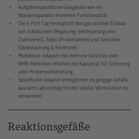
Aufgabenspezifische Glasgeräte wie ein
Wasserseparator erweitert Funktionalität
Die 5-Port Cap ermöglicht den gas-dichten Einbau
von Schläuchen (Begasung, Inertisierung und
Zudosieren), Septi (Probenahme) und Sensoren
(Überwachung & Kontrolle)
Multiblock-Adapter mit mehrere Gläschen oder
NMR-Röhrchen erhöhen die Kapazität für Screening
oder Probenvorbereitung
Spezifische Adapter ermöglichen es gängige Gefäße
aus dem Laboralltag mit der xelsius Workstation zu
verwenden
Reaktionsgefäße